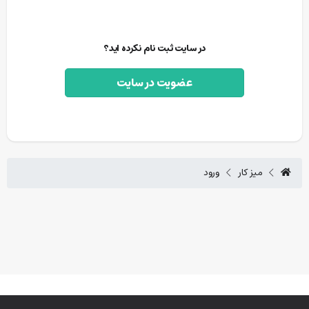
در سایت ثبت نام نکرده اید؟
عضویت در سایت
میز کار
ورود