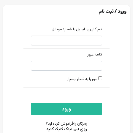
ورود / ثبت نام
نام کاربری، ایمیل یا شماره موبایل
کلمه عبور
من را به خاطر بسپار
ورود
رمزتان را فراموش کرده اید؟
روی این لینک کلیک کنید