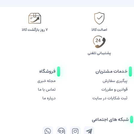
اصالت کالا
۷ روز بازگشت کالا
پشتیبانی تلفنی
خدمات مشتریان
فروشگاه
پیگیری سفارش
مجله خبری
قوانین و مقررات
تماس با ما
ثبت شکایات در سایت
درباره ما
شبکه های اجتماعی