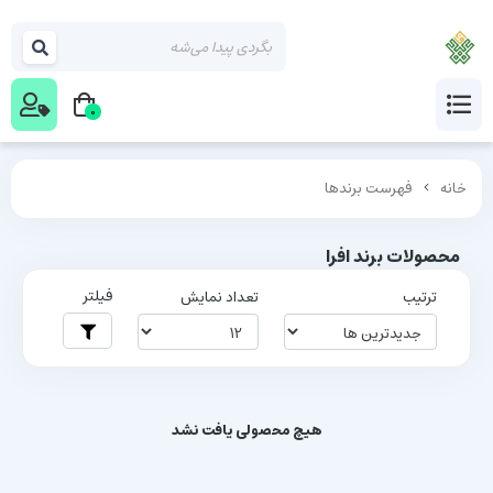
0
خانه
فهرست برندها
محصولات برند افرا
فیلتر
ترتیب
تعداد نمایش
هیچ محصولی یافت نشد