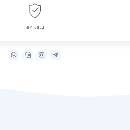
اصالت کالا