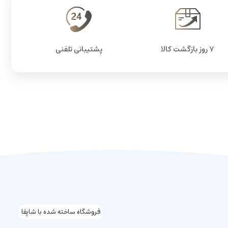
۷ روز بازگشت کالا
پشتیبانی تلفنی
فروشگاه ساخته شده با شاپفا