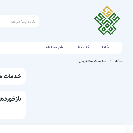
خانه
کتاب‌ها
نشر سیاهه
خانه
خدمات مشتریان
خدمات م
بازخوردها