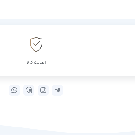
اصالت کالا