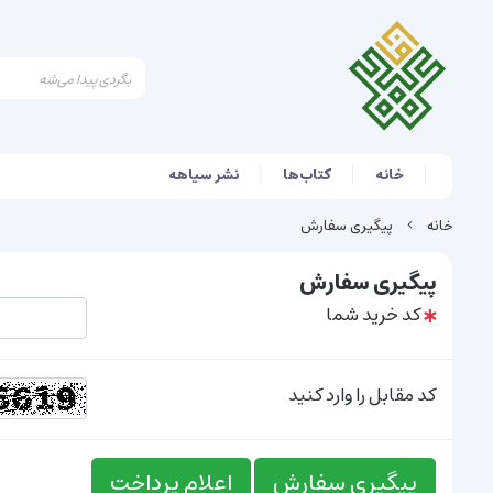
خانه
کتاب‌ها
نشر سیاهه
خانه
پیگیری سفارش
پیگیری سفارش
کد خرید شما
کد مقابل را وارد کنید
پیگیری سفارش
اعلام پرداخت