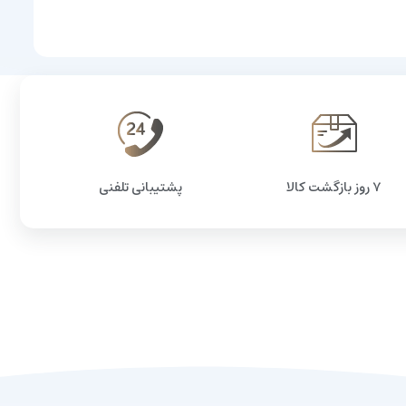
۷ روز بازگشت کالا
پشتیبانی تلفنی