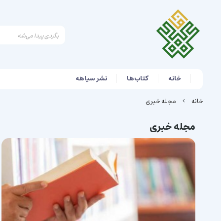
خانه
کتاب‌ها
نشر سیاهه
خانه
مجله خبری
مجله خبری