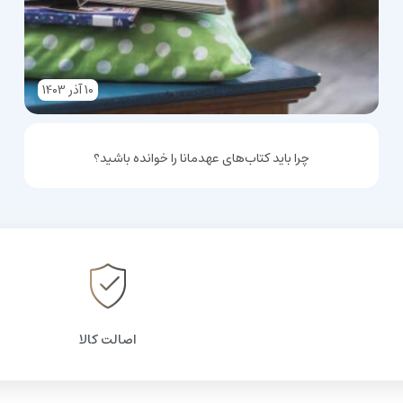
10
آذر
1403
چرا باید کتاب‌های عهدمانا را خوانده باشید؟
اصالت کالا