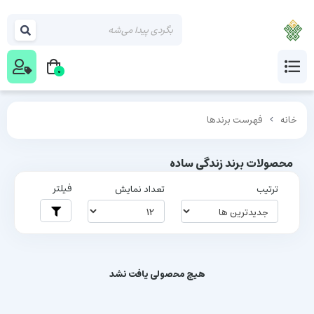
0
خانه
فهرست برندها
محصولات برند زندگی ساده
فیلتر
ترتیب
تعداد نمایش
هیچ محصولی یافت نشد