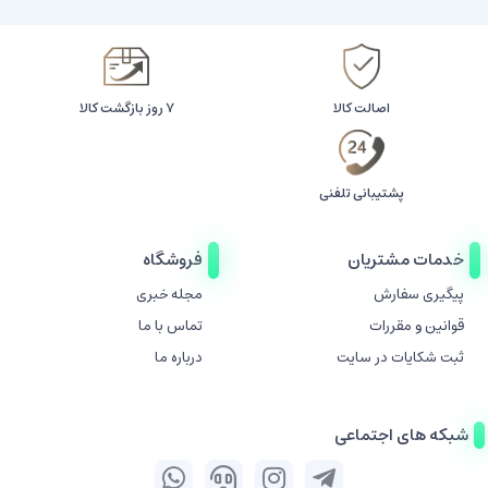
اصالت کالا
۷ روز بازگشت کالا
پشتیبانی تلفنی
خدمات مشتریان
فروشگاه
پیگیری سفارش
مجله خبری
قوانین و مقررات
تماس با ما
ثبت شکایات در سایت
درباره ما
شبکه های اجتماعی