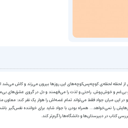
 لحظه لحظه‌ی کوچه‌پس‌کوچه‌های این روزها بیرون می‌زند و کاش می‌شد از اتف
‌غم و خوش‌پوش. راحتی و لذت را می‌فهمند و دل در گروی عشق‌های بی‌مثالش
در این میان جواد فقط می‌تواند تمام غصه‌اش را هوار یک نفر کند: معاو
هایش را نمی‌خواهد… همراه بودن با جواد شاید برای خواننده نفس‌گیر باشد
سی کتاب در دبیرستان‌ها و دانشگاه‌ها را گرم‌تر کند.