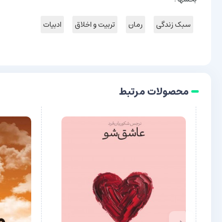
سبک زندگی
رمان
تربیت و اخلاق
ادبیات
محصولات مرتبط