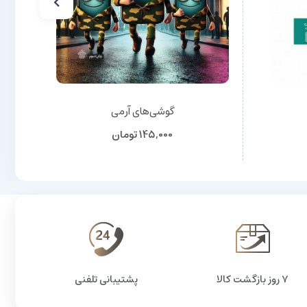
گوشی‌های آرمی
145,000
تومان
۷ روز بازگشت کالا
پشتیبانی تلفنی