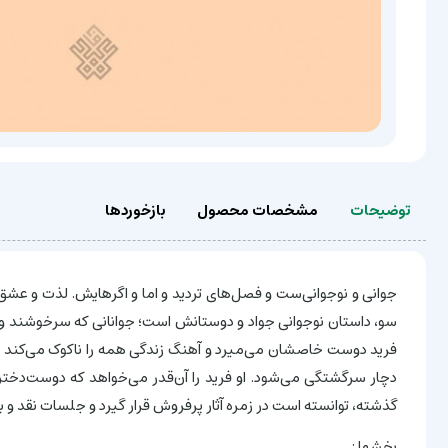
توضیحات
مشخصات محصول
بازخوردها
جوانی و نوجوانی‌ست و فصل‌های تردید و اما و اگرهایش. لذت و عشق از
سو، داستان نوجوانی جواد و دوستانش است؛ جوانانی که سرخوشند و بی
فرید دوست خاصشان می‌میرد و آهنگ زندگی همه را ناکوک می‌کند و 
دچار سرگشتگی می‌شود. او فرید را آن‌قدر می‌خواهد که دوست‌دختر
گذشته، توانسته است در زمره آثار پرفروش قرار گیرد و جلسات نقد و برر
بخشها :