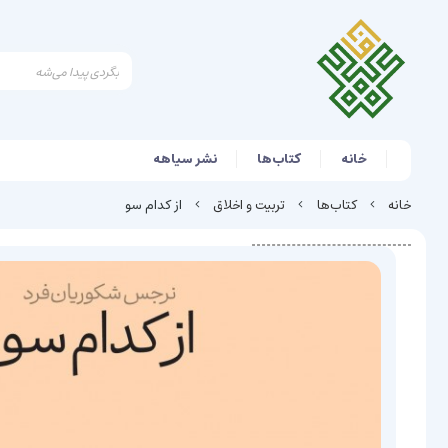
خانه
کتاب‌ها
نشر سیاهه
خانه
کتاب‌ها
تربیت و اخلاق
از کدام سو