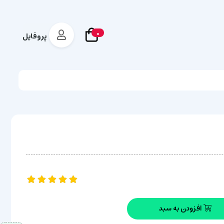
0
پروفایل
افزودن به سبد