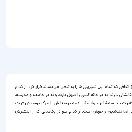
اقی که تمام این شیرینی‌ها را به تلخی می‌کشاند فرار کرد. از کدام
ان دارند. نه در خانه کسی را قبول دارند و نه در جامعه و مدرسه.
ن متفاوت مدرسه‌شان. جواد مثل همه دوستانش با مرگ دوستش فرید،
، اما دلنشین و خوش است. از کدام سو در یک‌سالی که از انتشارش