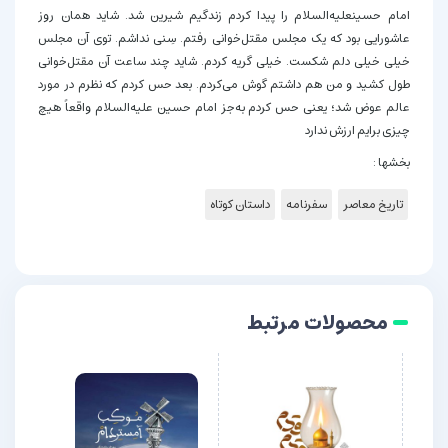
امام حسینعلیه‌السلام را پیدا کردم زندگیم شیرین شد. شاید همان روز
عاشورایی بود که یک مجلس مقتل‌خوانی رفتم. سِنی نداشم. توی آن مجلس
خیلی خیلی دلم شکست. خیلی گریه کردم. شاید چند ساعت آن مقتل‌خوانی
طول کشید و من هم داشتم گوش می‌کردم. بعد حس کردم که نظرم در مورد
عالم عوض شد؛ یعنی حس کردم به‌جز امام‌ حسین علیه‌السلام واقعاً هیچ
چیزی برایم ارزش ندارد
بخشها :
تاریخ معاصر
سفرنامه
داستان کوتاه
محصولات مرتبط