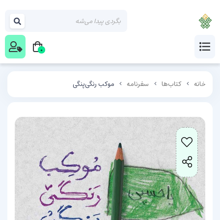
0
خانه
کتاب‌ها
سفرنامه
موکب رنگی‌پنگی