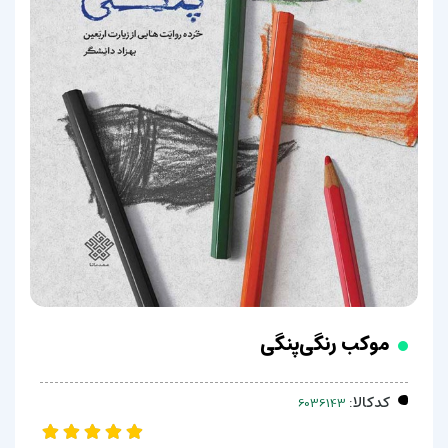
موکب رنگی‌پنگی
کدکالا: