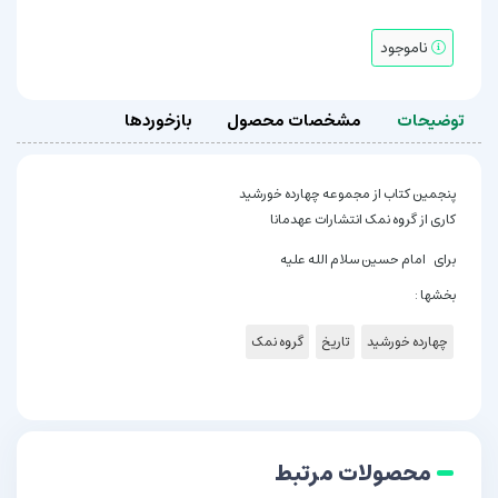
ناموجود
توضیحات
مشخصات محصول
بازخوردها
پنجمین کتاب از مجموعه چهارده خورشید
کاری از گروه نمک انتشارات عهدمانا
برای امام حسین سلام الله علیه
بخشها :
چهارده خورشید
تاریخ
گروه نمک
محصولات مرتبط