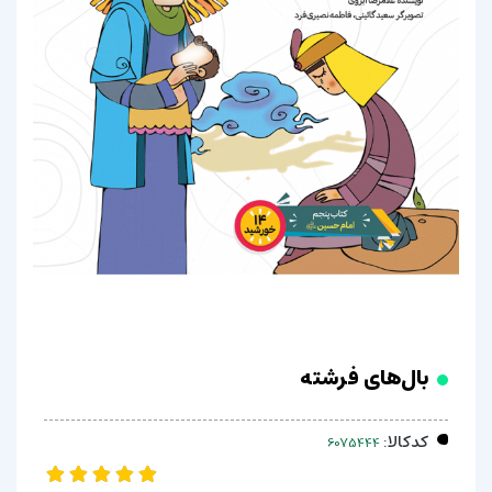
بال‌های فرشته
کدکالا: