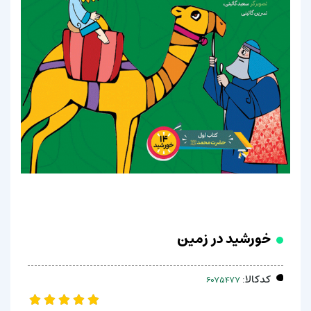
خورشید در زمین
کدکالا: