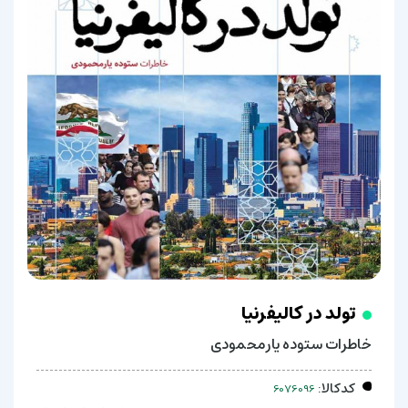
تولد در کالیفرنیا
خاطرات ستوده یارمحمودی
کدکالا: