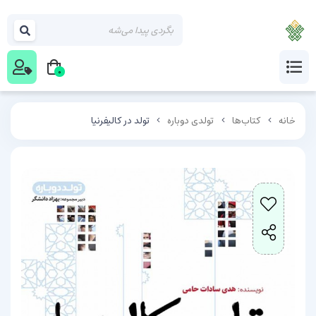
0
خانه
کتاب‌ها
تولدی دوباره
تولد در کالیفرنیا