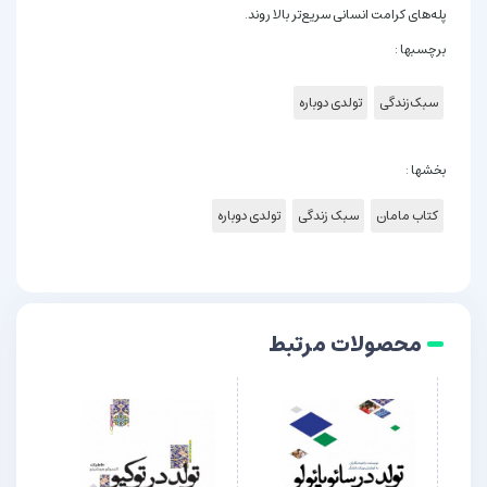
پله‌های کرامت انسانی سریع‌تر بالا روند.
برچسبها :
سبک‌زندگی
تولدی دوباره
بخشها :
کتاب مامان
سبک زندگی
تولدی دوباره
محصولات مرتبط