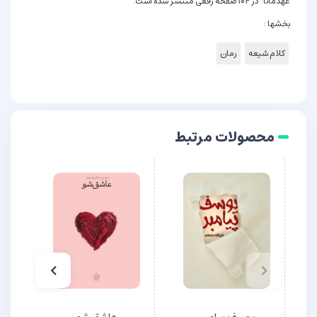
عهدمانا در ۱۰۴ صفحه رقعی منتشر شده است.
بخشها :
کلام شیعه
رمان
محصولات مرتبط