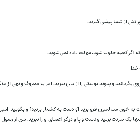
توراتش از شما پیشی گیرند.
د؛ که اگر کعبه خلوت شود، مهلت داده نمی‌شوید.
 خدا.
بگردانید و پیوند دوستی را از بین ببرید. امر به معروف و نهی از من
به خون مسلمین فرو برید [و دست به کشتار بزنید] و بگویید، امی
ها یک ضربت بزنید و دست و پا و دیگر اعضای او را نبرید. من از رسول