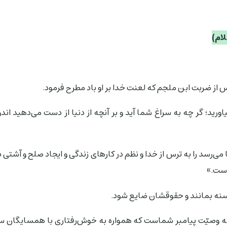
از ضربت ابن ملجم که لعنت خدا بر او باد مطرح فرمود.
ورید؛ گر چه به سراغ شما آید و بر آنچه از دنیا از دست می‌دهید ان
 می‌رسد را به ترس از خدا و نظم در کارهای زندگی و ایجاد صلح و آشتی 
است.»
 گرسنه بمانند و حقوقشان ضایع شود.
 که وصیّت پیامبر شماست که همواره به خوش‌رفتاری با همسایگان سفار