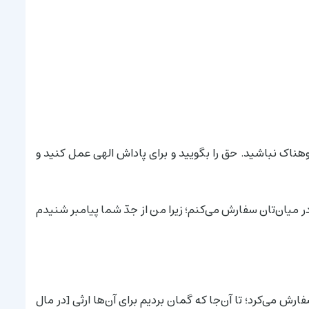
دوهناک نباشید. حق را بگویید و برای پاداش الهی عمل کنید و
در میان‌تان سفارش می‌کنم؛ زیرا من از جدّ شما پیامبر شنیدم
ش می‌کرد؛ تا آن‌جا که گمان بردیم برای آن‌ها ارثی [در مال