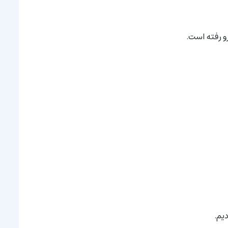
و رفته است.
دیم.