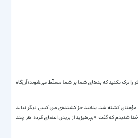
کر را ترک نکنید که بدهای شما بر شما مسلّط می‌شوند؛ آن‌گاه
ر مؤمنان کشته شد. بدانید جز کشنده‌ی من کسی دیگر نباید
 خدا شنیدم که گفت: «بپرهیزید از بریدن اعضای مُرده، هر چند