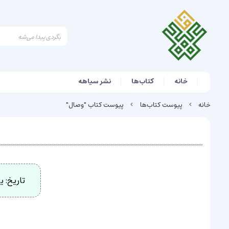
خانه
کتاب‌ها
نشر سیاهه
خانه
پیوست کتاب‌ها
پیوست کتاب "وصال"
تاریخ:
یکشن