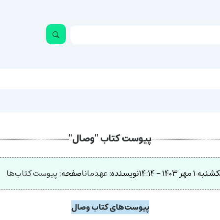
پیوست کتاب "وصال"
به 1 مهر 1403 - 14:14
نویسنده:
عهدمانا
صفحه:
پیوست کتاب‌ها
پیوست‌های کتاب وصال