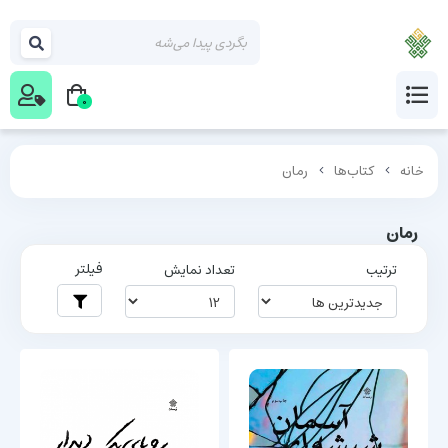
0
خانه
کتاب‌ها
رمان
رمان
فیلتر
ترتیب
تعداد نمایش