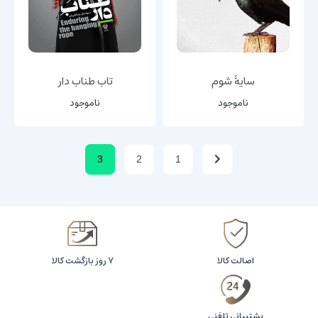
سایۀ شوم
تاب طناب دار
ناموجود
ناموجود
3
2
1
اصالت کالا
۷ روز بازگشت کالا
پشتیبانی تلفنی