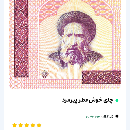
چای خوش‌عطر پیرمرد
کدکالا: