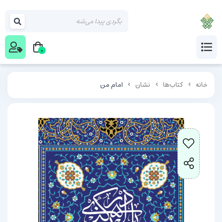
0
خانه
کتاب‌ها
نشان
امام من