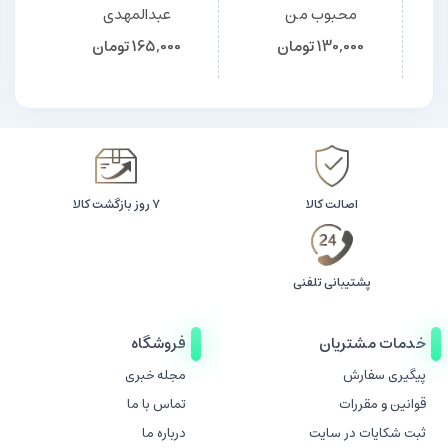
محبوب من
عبدالمهدی
130,000
تومان
165,000
تومان
اصالت کالا
۷ روز بازگشت کالا
پشتیبانی تلفنی
خدمات مشتریان
فروشگاه
پیگیری سفارش
مجله خبری
قوانین و مقررات
تماس با ما
ثبت شکایات در سایت
درباره ما