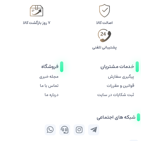
اصالت کالا
۷ روز بازگشت کالا
پشتیبانی تلفنی
خدمات مشتریان
فروشگاه
پیگیری سفارش
مجله خبری
قوانین و مقررات
تماس با ما
ثبت شکایات در سایت
درباره ما
شبکه های اجتماعی