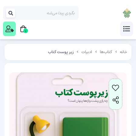
0
خانه
کتاب‌ها
ادبیات
زیر پوست کتاب