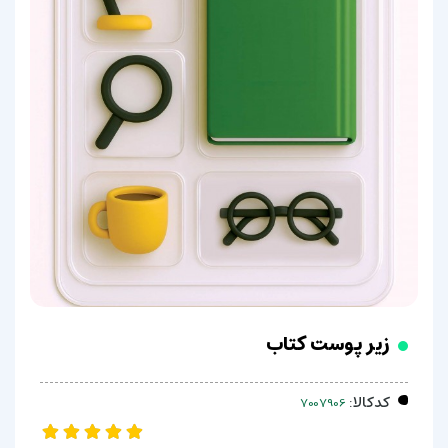
زیر پوست کتاب
کدکالا: