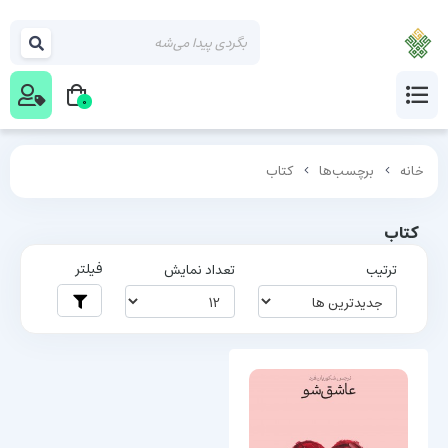
0
خانه
برچسب‌ها
کتاب
کتاب
فیلتر
ترتیب
تعداد نمایش