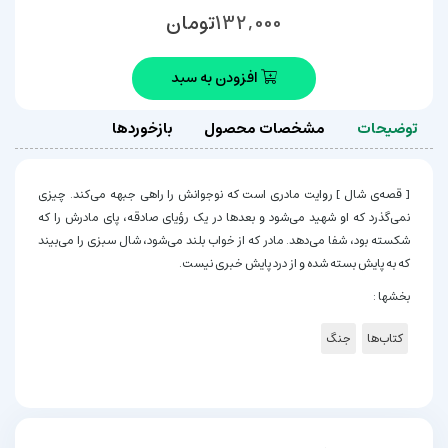
تومان
132,000
افزودن به سبد
توضیحات
مشخصات محصول
بازخوردها
[ قصه‌ی شال ] روایت مادری است که نوجوانش را راهی جبهه می‌کند. چیزی
نمی‌گذرد که او شهید می‌شود و بعدها در یک رؤیای صادقه، پای مادرش را که
شکسته بود، شفا می‌دهد. مادر که از خواب بلند می‌شود، شال سبزی را می‌بیند
که به پایش بسته شده و از درد پایش خبری نیست.
بخشها :
کتاب‌ها
جنگ