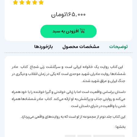
تومان
165,000
افزودن به سبد
توضیحات
مشخصات محصول
بازخوردها
این کتاب روایت یک خانواده ایرانی است و سرگذشت زنی شجاع. کتاب مادر
شمشادها روایت مادران شهید موحدی است که یکی در زمان انقلاب و دیگری در
جنگ ایران و عراق شهید شدند.
داستان براساس واقعیت است اما با زبانی خواندنی و گیرا خواننده را با خود همراه
می‌کند و روایتی جذاب و پرکشش به او ارائه می‌کند. کتاب مادر شمشادها همراه
شدن با واقعیت در دنیای داستان است.
این کتاب جلد دوم از مجموعه از او است که به روایت‌های واقعی می‌پردازد.
بخشها :