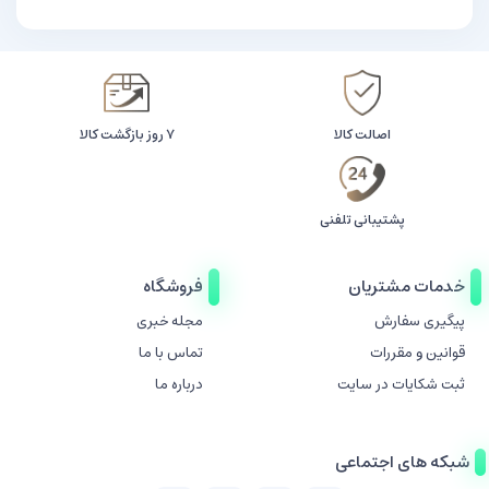
اصالت کالا
۷ روز بازگشت کالا
پشتیبانی تلفنی
خدمات مشتریان
فروشگاه
پیگیری سفارش
مجله خبری
قوانین و مقررات
تماس با ما
ثبت شکایات در سایت
درباره ما
شبکه های اجتماعی