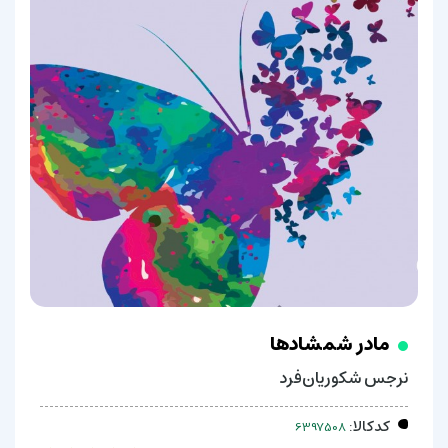
مادر شمشادها
نرجس‌ شکوریان‌فرد
کدکالا: