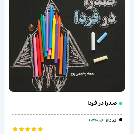
صدرا در فردا
کدکالا: