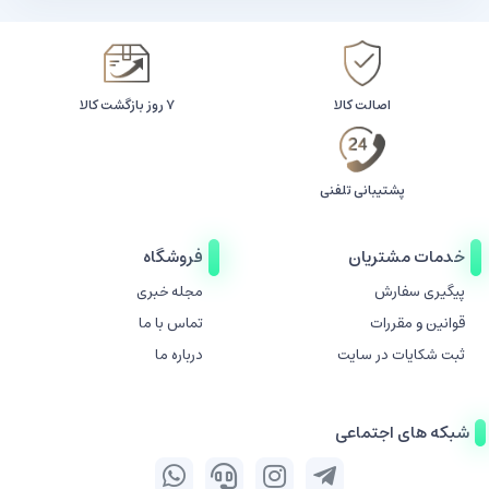
اصالت کالا
۷ روز بازگشت کالا
پشتیبانی تلفنی
خدمات مشتریان
فروشگاه
پیگیری سفارش
مجله خبری
قوانین و مقررات
تماس با ما
ثبت شکایات در سایت
درباره ما
شبکه های اجتماعی