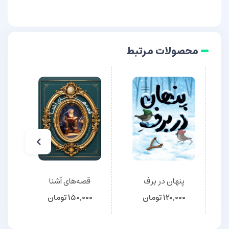
محصولات مرتبط
پنهان در برف
قصه‌های آشنا
120,000
تومان
150,000
تومان