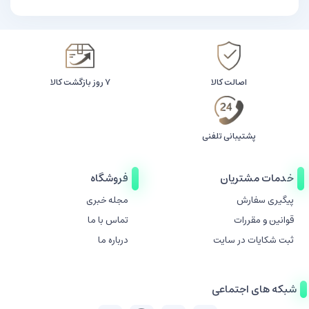
اصالت کالا
۷ روز بازگشت کالا
پشتیبانی تلفنی
خدمات مشتریان
فروشگاه
پیگیری سفارش
مجله خبری
قوانین و مقررات
تماس با ما
ثبت شکایات در سایت
درباره ما
شبکه های اجتماعی