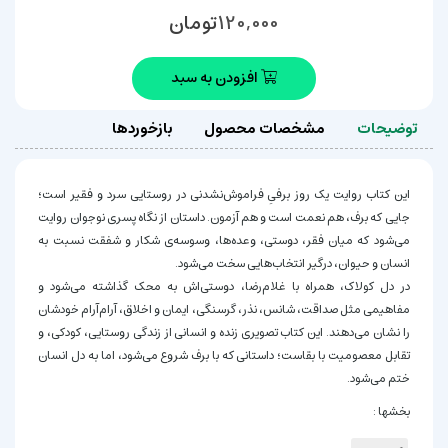
تومان
120,000
افزودن به سبد
توضیحات
مشخصات محصول
بازخوردها
این کتاب روایت یک روز برفیِ فراموش‌نشدنی در روستایی سرد و فقیر است؛
جایی که برف، هم نعمت است و هم آزمون. داستان از نگاه پسری نوجوان روایت
می‌شود که میان فقر، دوستی، وعده‌ها، وسوسه‌ی شکار و شفقت نسبت به
انسان و حیوان، درگیر انتخاب‌هایی سخت می‌شود.
در دل کولاک، همراه با غلام‌رضا، دوستی‌اش به محک گذاشته می‌شود و
مفاهیمی مثل صداقت، شانس، نذر، گرسنگی، ایمان و اخلاق، آرام‌آرام خودشان
را نشان می‌دهند. این کتاب تصویری زنده و انسانی از زندگی روستایی، کودکی، و
تقابل معصومیت با بقاست؛ داستانی که با برف شروع می‌شود، اما به دل انسان
ختم می‌شود.
بخشها :