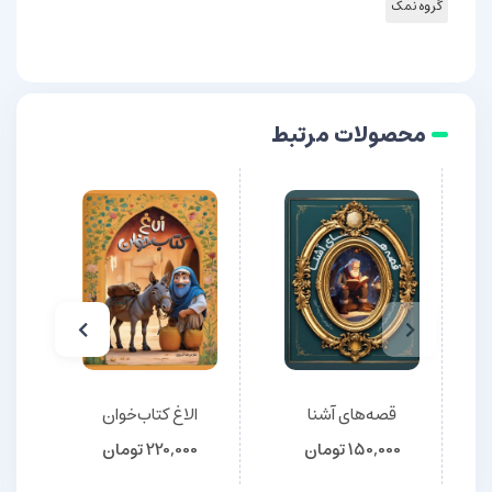
گروه نمک
محصولات مرتبط
قصه‌های آشنا
الاغ کتاب‌خوان
150,000
تومان
220,000
تومان