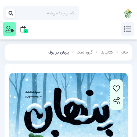
0
خانه
کتاب‌ها
گروه نمک
پنهان در برف