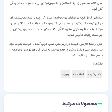
اصل کلام معصوم (علیه السلام) و ملموس‌ترشدن زیست مؤمنانه در زندگی
آنان گردد.
بازنمایی کامل آنچه در عبارات روایات آمده است، کار چندان ساده‌ای نیست؛ اما
در این ترجمه که به‌کوشش مترجمانی کارآزموده انجام یافته است، تلاش بر آن
بوده تا با ساده‌فهم کردن متن، تا آنجا که ممکن است، مخاطبان بیشتری با
این‌دست روایات مأنوس شوند.
متن ترجمه فارسی، درست در برابر متن اصلی عربی آمده تا خواننده بتواند خود
نیز برای بررسی و دقت بیشتر در فهم روایت، به‌آسانی این هر دو متن و ترجمه را
با هم مقابله و مقایسه کند.
بخشها :
کلام شیعه
اعتقادات
روایت
محصولات مرتبط