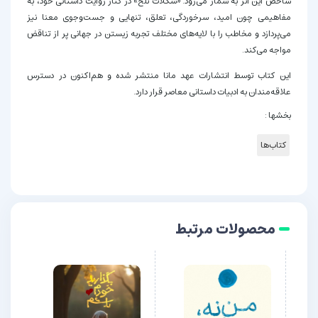
شاخص این اثر به شمار می‌رود. «شکلات تلخ» در کنار روایت داستانی خود، به
مفاهیمی چون امید، سرخوردگی، تعلق، تنهایی و جست‌وجوی معنا نیز
می‌پردازد و مخاطب را با لایه‌های مختلف تجربه زیستن در جهانی پر از تناقض
مواجه می‌کند.
این کتاب توسط انتشارات عهد مانا منتشر شده و هم‌اکنون در دسترس
علاقه‌مندان به ادبیات داستانی معاصر قرار دارد.
بخشها :
کتاب‌ها
محصولات مرتبط