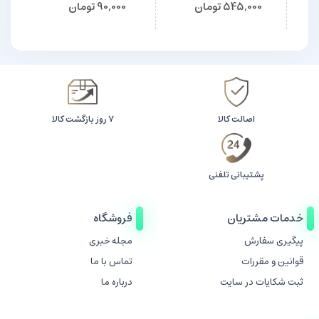
545,000
تومان
90,000
تومان
اصالت کالا
۷ روز بازگشت کالا
پشتیبانی تلفنی
خدمات مشتریان
فروشگاه
پیگیری سفارش
مجله خبری
قوانین و مقررات
تماس با ما
ثبت شکایات در سایت
درباره ما