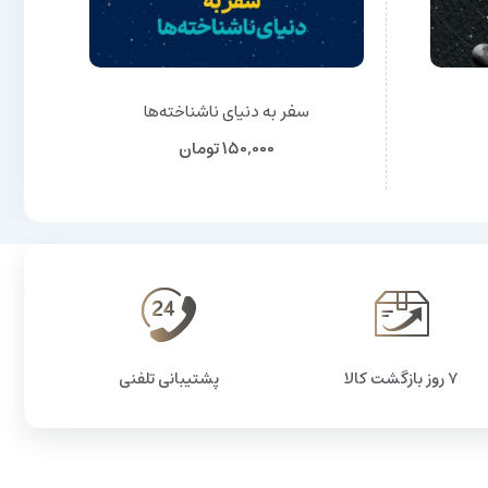
سفر به دنیای ناشناخته‌ها
150,000
تومان
۷ روز بازگشت کالا
پشتیبانی تلفنی