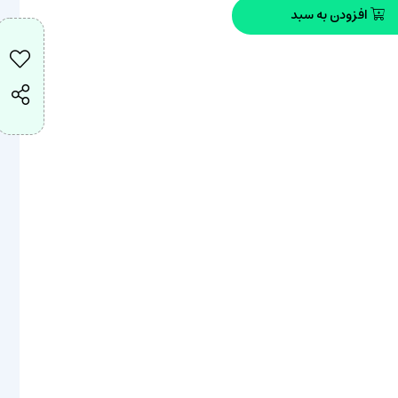
افزودن به سبد