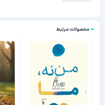
محصولات مرتبط