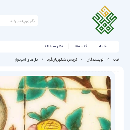
خانه
کتاب‌ها
نشر سیاهه
خانه
نویسندگان
نرجس شکوریان‌فرد
دل‌های امیدوار