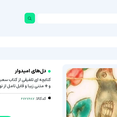
دل‌های امیدوار
کتابچه ای تلفیقی از کتاب سعی
و ➕ متنی زیبا و قابل تامل از
کدکالا: